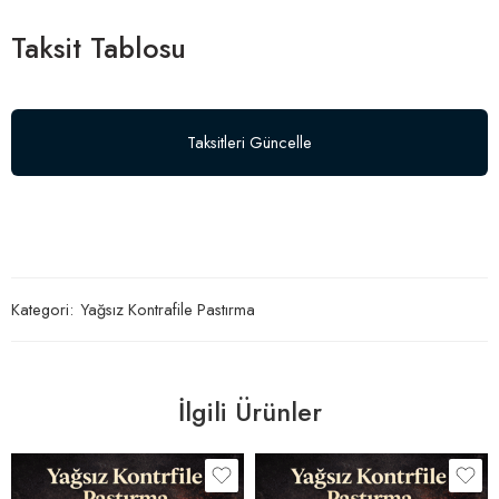
Taksit Tablosu
Taksitleri Güncelle
Kategori:
Yağsız Kontrafile Pastırma
İlgili Ürünler