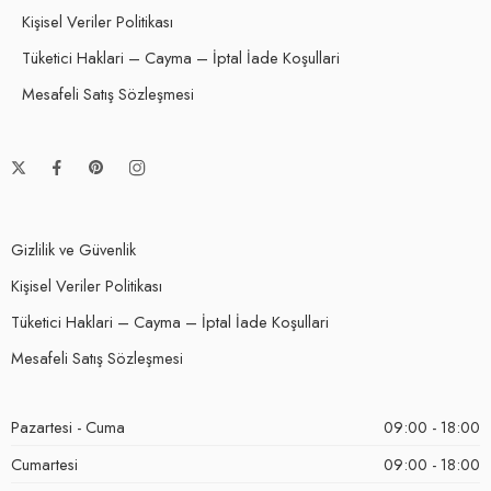
Gizlilik ve Güvenlik
Kişisel Veriler Politikası
Tüketici Haklari – Cayma – İptal İade Koşullari
Mesafeli Satış Sözleşmesi
Gizlilik ve Güvenlik
Kişisel Veriler Politikası
Tüketici Haklari – Cayma – İptal İade Koşullari
Mesafeli Satış Sözleşmesi
Pazartesi - Cuma
09:00 - 18:00
Cumartesi
09:00 - 18:00