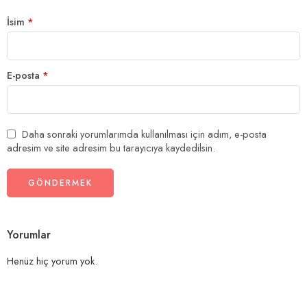
İsim
*
E-posta
*
Daha sonraki yorumlarımda kullanılması için adım, e-posta
adresim ve site adresim bu tarayıcıya kaydedilsin.
Yorumlar
Henüz hiç yorum yok.