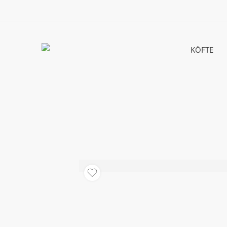
KÖFTE