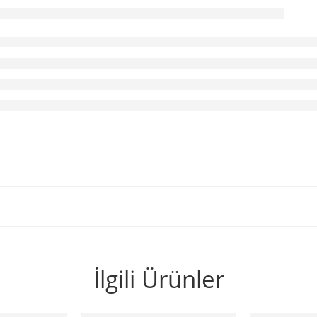
İlgili Ürünler