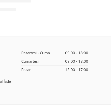
YAĞ 1 KG
Pazartesi - Cuma
09:00 - 18:00
Cumartesi
09:00 - 18:00
Pazar
13:00 - 17:00
al İade