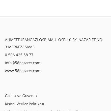
AHMETTURANGAZİ OSB MAH. OSB-10 SK. NAZAR ET NO:
3 MERKEZ/ SİVAS
0 506 425 58 77
info@58nazaret.com
www.58nazaret.com
Gizlilik ve Güvenlik
Kişisel Veriler Politikası