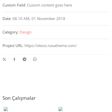
Custom Field:
Custom content goes here
Date:
08.10 AM, 01 November 2018
Category:
Design
Project URL:
https://elessi.nasatheme.com/
Son Çalışmalar