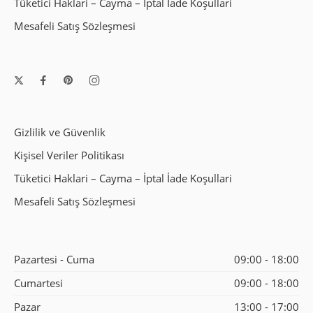
Tüketici Haklari – Cayma – İptal İade Koşullari
Mesafeli Satış Sözleşmesi
Gizlilik ve Güvenlik
Kişisel Veriler Politikası
Tüketici Haklari – Cayma – İptal İade Koşullari
Mesafeli Satış Sözleşmesi
Pazartesi - Cuma
09:00 - 18:00
Cumartesi
09:00 - 18:00
Pazar
13:00 - 17:00